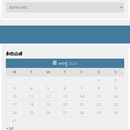
ಹಳೆಯವು
ತೇದಿಮಣೆ
ಆಗಸ್ಟ್ 2026
M
T
W
T
F
S
S
1
2
3
4
5
6
7
8
9
10
11
12
13
14
15
16
17
18
19
20
21
22
23
24
25
26
27
28
29
30
31
« Jul