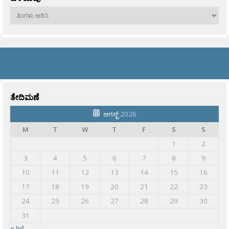
ಹಳೆಯವು
ತೇದಿಮಣೆ
ಆಗಸ್ಟ್ 2026
M
T
W
T
F
S
S
1
2
3
4
5
6
7
8
9
10
11
12
13
14
15
16
17
18
19
20
21
22
23
24
25
26
27
28
29
30
31
« Jul