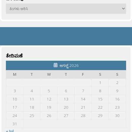
ಹಳೆಯವು
ತೇದಿಮಣೆ
ಆಗಸ್ಟ್ 2026
M
T
W
T
F
S
S
1
2
3
4
5
6
7
8
9
10
11
12
13
14
15
16
17
18
19
20
21
22
23
24
25
26
27
28
29
30
31
« Jul