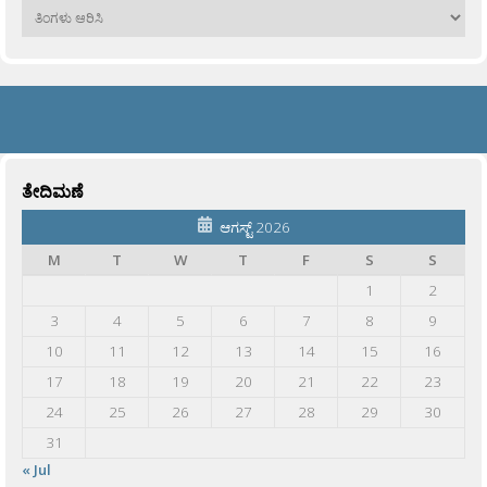
ಹಳೆಯವು
ತೇದಿಮಣೆ
ಆಗಸ್ಟ್ 2026
M
T
W
T
F
S
S
1
2
3
4
5
6
7
8
9
10
11
12
13
14
15
16
17
18
19
20
21
22
23
24
25
26
27
28
29
30
31
« Jul