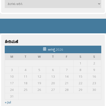
ಹಳೆಯವು
ತೇದಿಮಣೆ
ಆಗಸ್ಟ್ 2026
M
T
W
T
F
S
S
1
2
3
4
5
6
7
8
9
10
11
12
13
14
15
16
17
18
19
20
21
22
23
24
25
26
27
28
29
30
31
« Jul