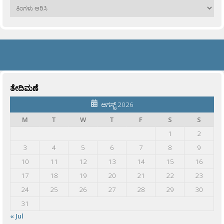
ಹಳೆಯವು
ತೇದಿಮಣೆ
ಆಗಸ್ಟ್ 2026
M
T
W
T
F
S
S
1
2
3
4
5
6
7
8
9
10
11
12
13
14
15
16
17
18
19
20
21
22
23
24
25
26
27
28
29
30
31
« Jul