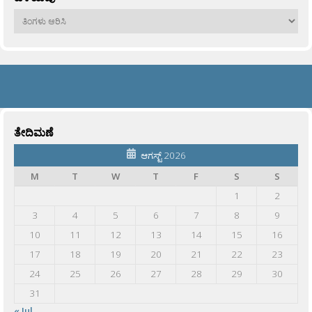
ಹಳೆಯವು
ತೇದಿಮಣೆ
ಆಗಸ್ಟ್ 2026
M
T
W
T
F
S
S
1
2
3
4
5
6
7
8
9
10
11
12
13
14
15
16
17
18
19
20
21
22
23
24
25
26
27
28
29
30
31
« Jul