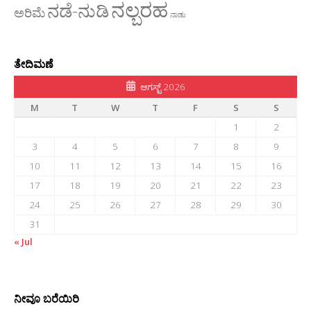
ನಲ್ಬರಹ
ನಡೆ-ನುಡಿ
ಅರಿಮೆ
ನಾಡು
ತೇದಿಮಣೆ
ಆಗಸ್ಟ್ 2026
M
T
W
T
F
S
S
1
2
3
4
5
6
7
8
9
10
11
12
13
14
15
16
17
18
19
20
21
22
23
24
25
26
27
28
29
30
31
« Jul
ನೀವೂ ಬರೆಯಿರಿ