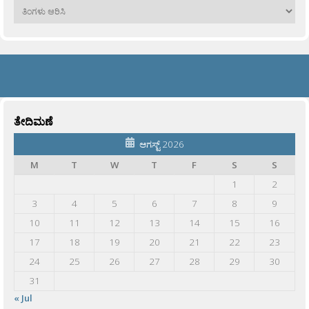
ಹಳೆಯವು
ತೇದಿಮಣೆ
ಆಗಸ್ಟ್ 2026
M
T
W
T
F
S
S
1
2
3
4
5
6
7
8
9
10
11
12
13
14
15
16
17
18
19
20
21
22
23
24
25
26
27
28
29
30
31
« Jul