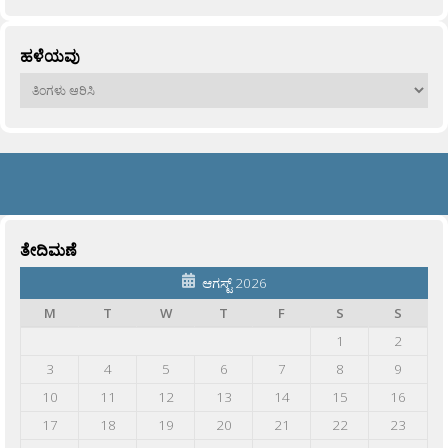
ಹಳೆಯವು
ಹಳೆಯವು
ತೇದಿಮಣೆ
ಆಗಸ್ಟ್ 2026
M
T
W
T
F
S
S
1
2
3
4
5
6
7
8
9
10
11
12
13
14
15
16
17
18
19
20
21
22
23