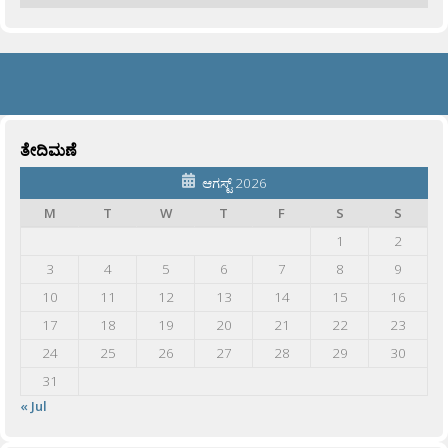
ತೇದಿಮಣೆ
ಆಗಸ್ಟ್ 2026
M
T
W
T
F
S
S
1
2
3
4
5
6
7
8
9
10
11
12
13
14
15
16
17
18
19
20
21
22
23
24
25
26
27
28
29
30
31
« Jul