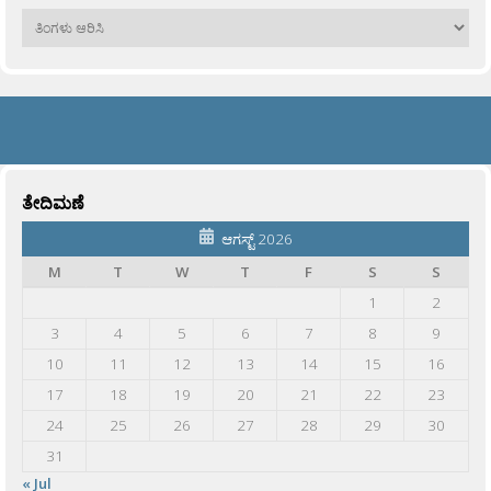
ಹಳೆಯವು
ತೇದಿಮಣೆ
ಆಗಸ್ಟ್ 2026
M
T
W
T
F
S
S
1
2
3
4
5
6
7
8
9
10
11
12
13
14
15
16
17
18
19
20
21
22
23
24
25
26
27
28
29
30
31
« Jul