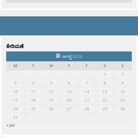
ತೇದಿಮಣೆ
ಆಗಸ್ಟ್ 2026
M
T
W
T
F
S
S
1
2
3
4
5
6
7
8
9
10
11
12
13
14
15
16
17
18
19
20
21
22
23
24
25
26
27
28
29
30
31
« Jul