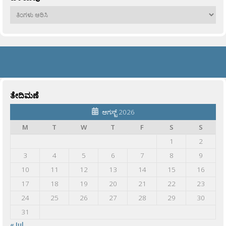
ಹಳೆಯವು
ತೇದಿಮಣೆ
ಆಗಸ್ಟ್ 2026
M
T
W
T
F
S
S
1
2
3
4
5
6
7
8
9
10
11
12
13
14
15
16
17
18
19
20
21
22
23
24
25
26
27
28
29
30
31
« Jul