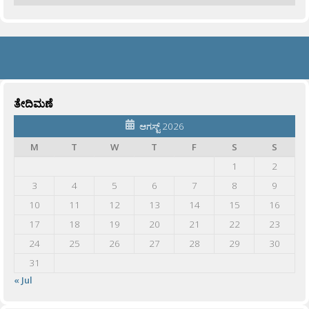
ತೇದಿಮಣೆ
ಆಗಸ್ಟ್ 2026
M
T
W
T
F
S
S
1
2
3
4
5
6
7
8
9
10
11
12
13
14
15
16
17
18
19
20
21
22
23
24
25
26
27
28
29
30
31
« Jul