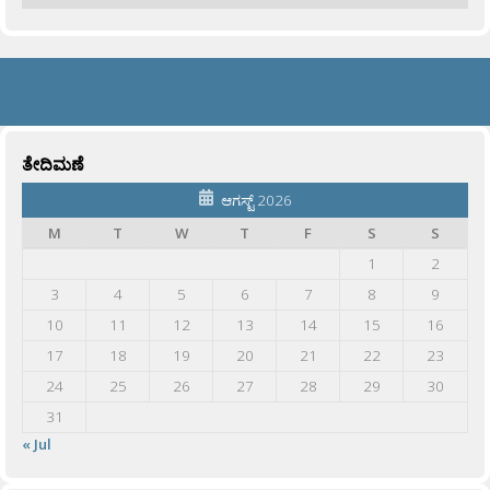
ತೇದಿಮಣೆ
ಆಗಸ್ಟ್ 2026
M
T
W
T
F
S
S
1
2
3
4
5
6
7
8
9
10
11
12
13
14
15
16
17
18
19
20
21
22
23
24
25
26
27
28
29
30
31
« Jul