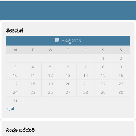
ತೇದಿಮಣೆ
ಆಗಸ್ಟ್ 2026
M
T
W
T
F
S
S
1
2
3
4
5
6
7
8
9
10
11
12
13
14
15
16
17
18
19
20
21
22
23
24
25
26
27
28
29
30
31
« Jul
ನೀವೂ ಬರೆಯಿರಿ