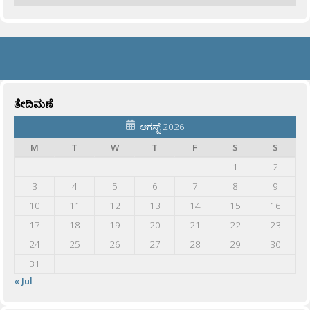
ತೇದಿಮಣೆ
ಆಗಸ್ಟ್ 2026
M
T
W
T
F
S
S
1
2
3
4
5
6
7
8
9
10
11
12
13
14
15
16
17
18
19
20
21
22
23
24
25
26
27
28
29
30
31
« Jul