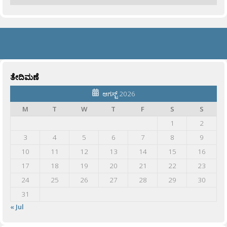
ತೇದಿಮಣೆ
ಆಗಸ್ಟ್ 2026
M
T
W
T
F
S
S
1
2
3
4
5
6
7
8
9
10
11
12
13
14
15
16
17
18
19
20
21
22
23
24
25
26
27
28
29
30
31
« Jul