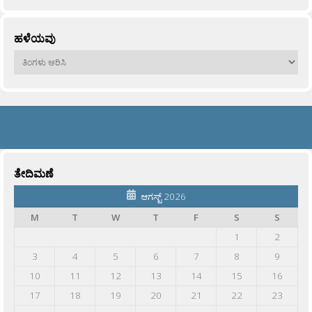
ಹಳೆಯವು
ಹಳೆಯವು
ತೇದಿಮಣೆ
ಆಗಸ್ಟ್ 2026
M
T
W
T
F
S
S
1
2
3
4
5
6
7
8
9
10
11
12
13
14
15
16
17
18
19
20
21
22
23