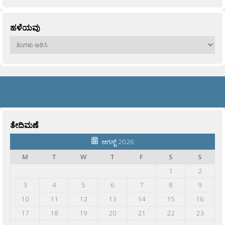
ಹಳೆಯವು
ಹಳೆಯವು
ತೇದಿಮಣೆ
ಆಗಸ್ಟ್ 2026
M
T
W
T
F
S
S
1
2
3
4
5
6
7
8
9
10
11
12
13
14
15
16
17
18
19
20
21
22
23