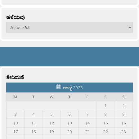
ಹಳೆಯವು
ಹಳೆಯವು
ತೇದಿಮಣೆ
ಆಗಸ್ಟ್ 2026
M
T
W
T
F
S
S
1
2
3
4
5
6
7
8
9
10
11
12
13
14
15
16
17
18
19
20
21
22
23