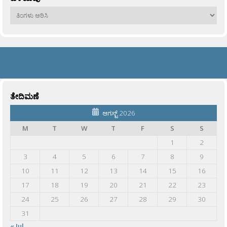
ಹಳೆಯವು
ತೇದಿಮಣೆ
ಆಗಸ್ಟ್ 2026
M
T
W
T
F
S
S
1
2
3
4
5
6
7
8
9
10
11
12
13
14
15
16
17
18
19
20
21
22
23
24
25
26
27
28
29
30
31
« Jul