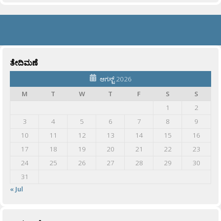
ತೇದಿಮಣೆ
ಆಗಸ್ಟ್ 2026
M
T
W
T
F
S
S
1
2
3
4
5
6
7
8
9
10
11
12
13
14
15
16
17
18
19
20
21
22
23
24
25
26
27
28
29
30
31
« Jul