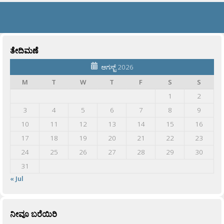
ತೇದಿಮಣೆ
ಆಗಸ್ಟ್ 2026
M
T
W
T
F
S
S
1
2
3
4
5
6
7
8
9
10
11
12
13
14
15
16
17
18
19
20
21
22
23
24
25
26
27
28
29
30
31
« Jul
ನೀವೂ ಬರೆಯಿರಿ