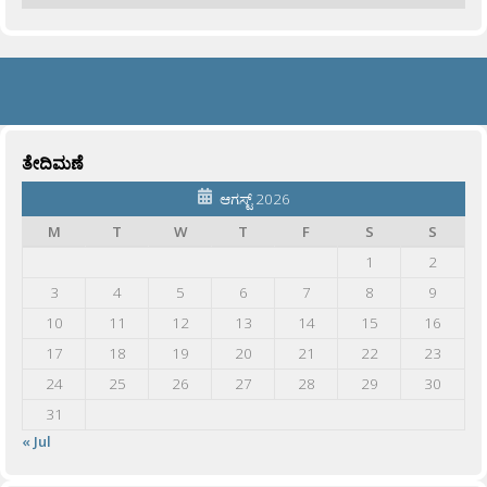
ತೇದಿಮಣೆ
ಆಗಸ್ಟ್ 2026
M
T
W
T
F
S
S
1
2
3
4
5
6
7
8
9
10
11
12
13
14
15
16
17
18
19
20
21
22
23
24
25
26
27
28
29
30
31
« Jul