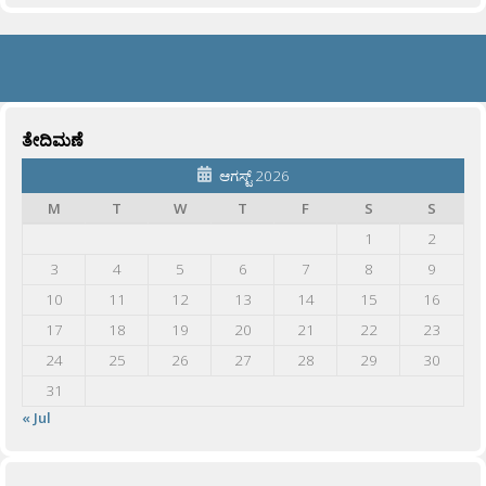
ತೇದಿಮಣೆ
ಆಗಸ್ಟ್ 2026
M
T
W
T
F
S
S
1
2
3
4
5
6
7
8
9
10
11
12
13
14
15
16
17
18
19
20
21
22
23
24
25
26
27
28
29
30
31
« Jul