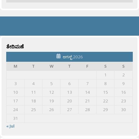
ತೇದಿಮಣೆ
ಆಗಸ್ಟ್ 2026
M
T
W
T
F
S
S
1
2
3
4
5
6
7
8
9
10
11
12
13
14
15
16
17
18
19
20
21
22
23
24
25
26
27
28
29
30
31
« Jul