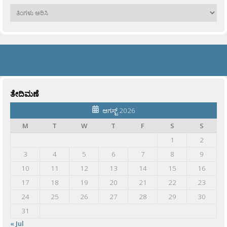
ಹಳೆಯವು
ತೇದಿಮಣೆ
ಆಗಸ್ಟ್ 2026
M
T
W
T
F
S
S
1
2
3
4
5
6
7
8
9
10
11
12
13
14
15
16
17
18
19
20
21
22
23
24
25
26
27
28
29
30
31
« Jul