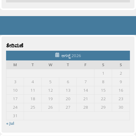
ತೇದಿಮಣೆ
ಆಗಸ್ಟ್ 2026
M
T
W
T
F
S
S
1
2
3
4
5
6
7
8
9
10
11
12
13
14
15
16
17
18
19
20
21
22
23
24
25
26
27
28
29
30
31
« Jul