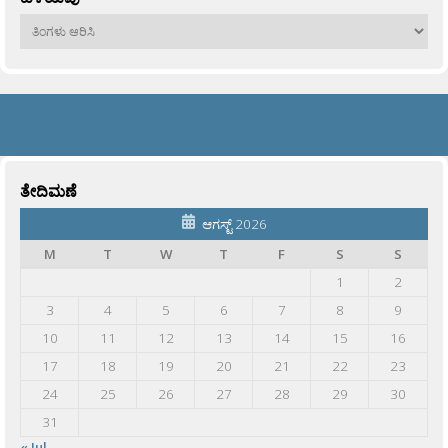
ಹಳೆಯವು
ತೇದಿಮಣೆ
ಆಗಸ್ಟ್ 2026
M
T
W
T
F
S
S
1
2
3
4
5
6
7
8
9
10
11
12
13
14
15
16
17
18
19
20
21
22
23
24
25
26
27
28
29
30
31
« Jul