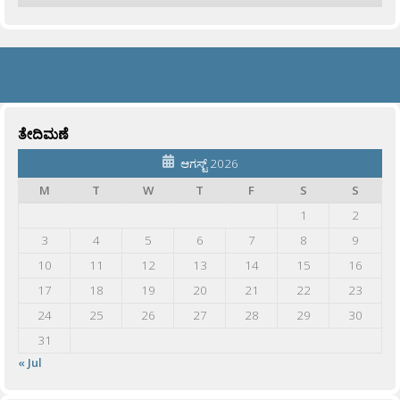
ತೇದಿಮಣೆ
ಆಗಸ್ಟ್ 2026
M
T
W
T
F
S
S
1
2
3
4
5
6
7
8
9
10
11
12
13
14
15
16
17
18
19
20
21
22
23
24
25
26
27
28
29
30
31
« Jul