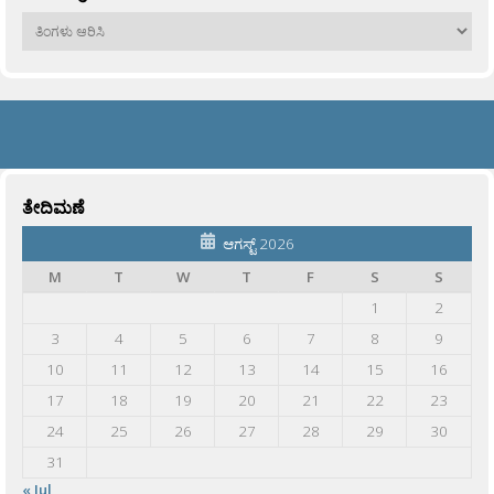
ಹಳೆಯವು
ತೇದಿಮಣೆ
ಆಗಸ್ಟ್ 2026
M
T
W
T
F
S
S
1
2
3
4
5
6
7
8
9
10
11
12
13
14
15
16
17
18
19
20
21
22
23
24
25
26
27
28
29
30
31
« Jul