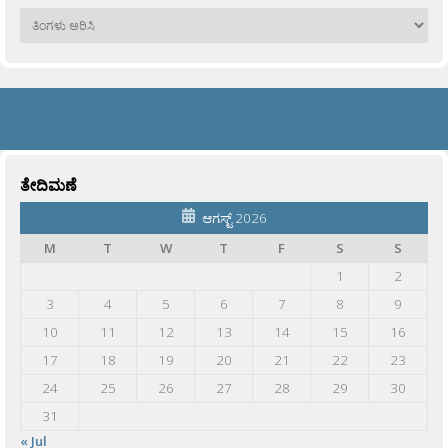
ಹಳೆಯವು
ತೇದಿಮಣೆ
ಆಗಸ್ಟ್ 2026
M
T
W
T
F
S
S
1
2
3
4
5
6
7
8
9
10
11
12
13
14
15
16
17
18
19
20
21
22
23
24
25
26
27
28
29
30
31
« Jul