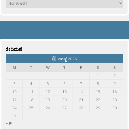
ಹಳೆಯವು
ತೇದಿಮಣೆ
ಆಗಸ್ಟ್ 2026
M
T
W
T
F
S
S
1
2
3
4
5
6
7
8
9
10
11
12
13
14
15
16
17
18
19
20
21
22
23
24
25
26
27
28
29
30
31
« Jul