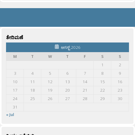
ತೇದಿಮಣೆ
ಆಗಸ್ಟ್ 2026
M
T
W
T
F
S
S
1
2
3
4
5
6
7
8
9
10
11
12
13
14
15
16
17
18
19
20
21
22
23
24
25
26
27
28
29
30
31
« Jul