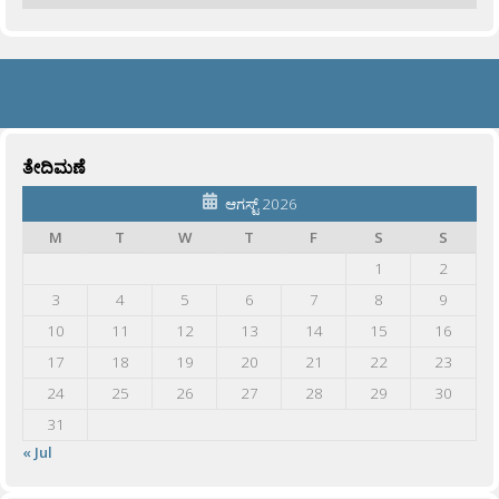
ತೇದಿಮಣೆ
ಆಗಸ್ಟ್ 2026
M
T
W
T
F
S
S
1
2
3
4
5
6
7
8
9
10
11
12
13
14
15
16
17
18
19
20
21
22
23
24
25
26
27
28
29
30
31
« Jul