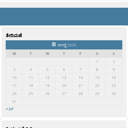
ತೇದಿಮಣೆ
ಆಗಸ್ಟ್ 2026
M
T
W
T
F
S
S
1
2
3
4
5
6
7
8
9
10
11
12
13
14
15
16
17
18
19
20
21
22
23
24
25
26
27
28
29
30
31
« Jul