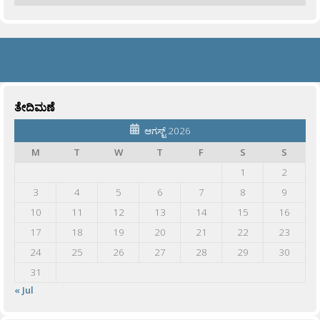
ತೇದಿಮಣೆ
ಆಗಸ್ಟ್ 2026
M
T
W
T
F
S
S
1
2
3
4
5
6
7
8
9
10
11
12
13
14
15
16
17
18
19
20
21
22
23
24
25
26
27
28
29
30
31
« Jul