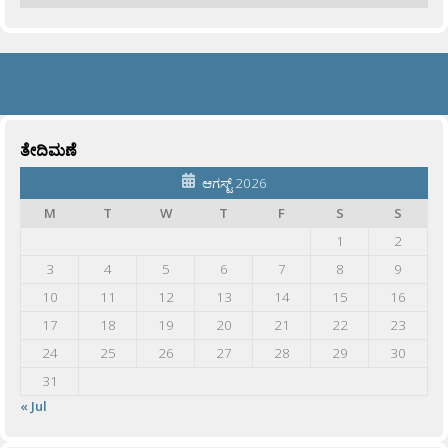
ತೇದಿಮಣೆ
ಆಗಸ್ಟ್ 2026
M
T
W
T
F
S
S
1
2
3
4
5
6
7
8
9
10
11
12
13
14
15
16
17
18
19
20
21
22
23
24
25
26
27
28
29
30
31
« Jul