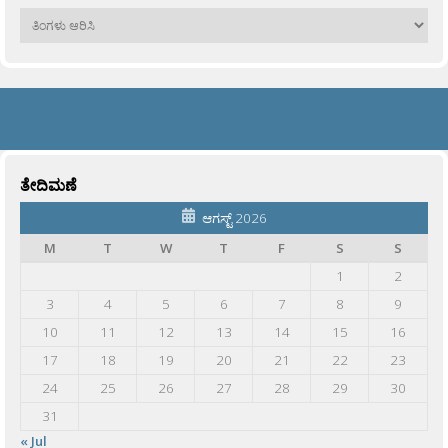
ಹಳೆಯವು
ತೇದಿಮಣೆ
ಆಗಸ್ಟ್ 2026
M
T
W
T
F
S
S
1
2
3
4
5
6
7
8
9
10
11
12
13
14
15
16
17
18
19
20
21
22
23
24
25
26
27
28
29
30
31
« Jul