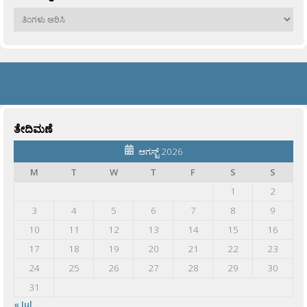
ಹಳೆಯವು
ತೇದಿಮಣೆ
ಆಗಸ್ಟ್ 2026
M
T
W
T
F
S
S
1
2
3
4
5
6
7
8
9
10
11
12
13
14
15
16
17
18
19
20
21
22
23
24
25
26
27
28
29
30
31
« Jul