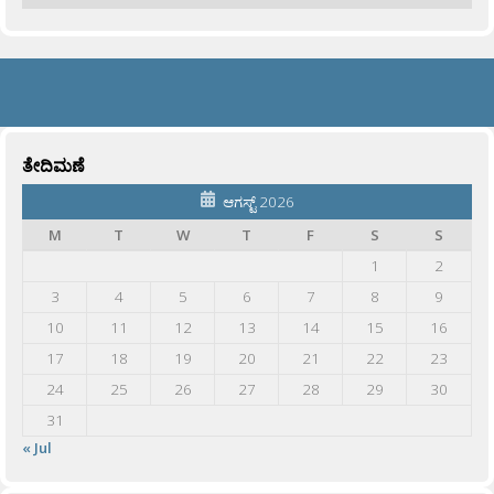
ತೇದಿಮಣೆ
ಆಗಸ್ಟ್ 2026
M
T
W
T
F
S
S
1
2
3
4
5
6
7
8
9
10
11
12
13
14
15
16
17
18
19
20
21
22
23
24
25
26
27
28
29
30
31
« Jul