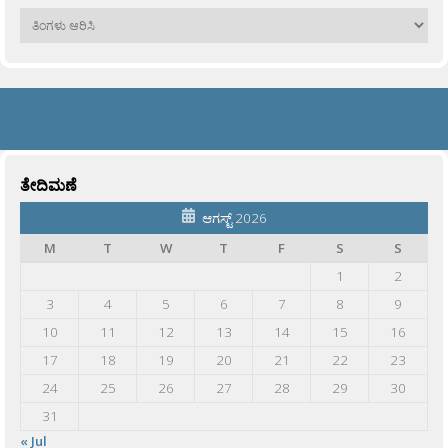
ಹಳೆಯವು
ತೇದಿಮಣೆ
ಆಗಸ್ಟ್ 2026
M
T
W
T
F
S
S
1
2
3
4
5
6
7
8
9
10
11
12
13
14
15
16
17
18
19
20
21
22
23
24
25
26
27
28
29
30
31
« Jul