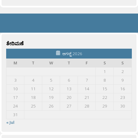
ತೇದಿಮಣೆ
ಆಗಸ್ಟ್ 2026
M
T
W
T
F
S
S
1
2
3
4
5
6
7
8
9
10
11
12
13
14
15
16
17
18
19
20
21
22
23
24
25
26
27
28
29
30
31
« Jul