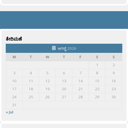
ತೇದಿಮಣೆ
ಆಗಸ್ಟ್ 2026
M
T
W
T
F
S
S
1
2
3
4
5
6
7
8
9
10
11
12
13
14
15
16
17
18
19
20
21
22
23
24
25
26
27
28
29
30
31
« Jul