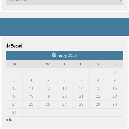
ತೇದಿಮಣೆ
ಆಗಸ್ಟ್ 2026
M
T
W
T
F
S
S
1
2
3
4
5
6
7
8
9
10
11
12
13
14
15
16
17
18
19
20
21
22
23
24
25
26
27
28
29
30
31
« Jul