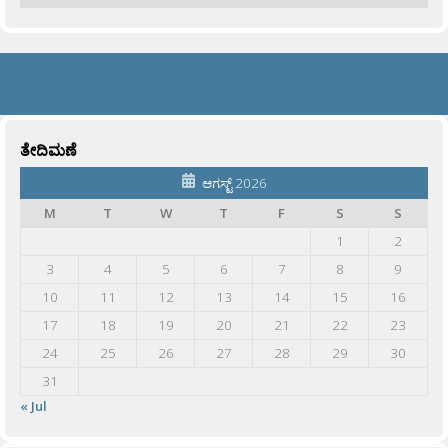
ತೇದಿಮಣೆ
ಆಗಸ್ಟ್ 2026
M
T
W
T
F
S
S
1
2
3
4
5
6
7
8
9
10
11
12
13
14
15
16
17
18
19
20
21
22
23
24
25
26
27
28
29
30
31
« Jul