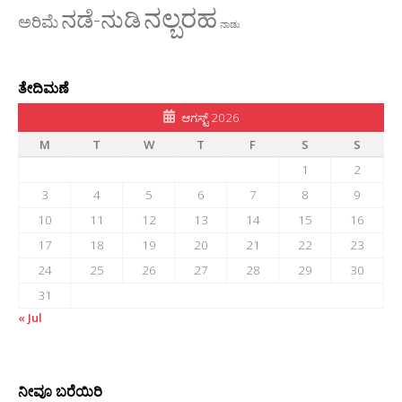
ನಲ್ಬರಹ
ನಡೆ-ನುಡಿ
ಅರಿಮೆ
ನಾಡು
ತೇದಿಮಣೆ
ಆಗಸ್ಟ್ 2026
M
T
W
T
F
S
S
1
2
3
4
5
6
7
8
9
10
11
12
13
14
15
16
17
18
19
20
21
22
23
24
25
26
27
28
29
30
31
« Jul
ನೀವೂ ಬರೆಯಿರಿ