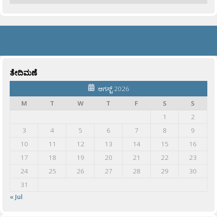
ತೇದಿಮಣೆ
ಆಗಸ್ಟ್ 2026
M
T
W
T
F
S
S
1
2
3
4
5
6
7
8
9
10
11
12
13
14
15
16
17
18
19
20
21
22
23
24
25
26
27
28
29
30
31
« Jul